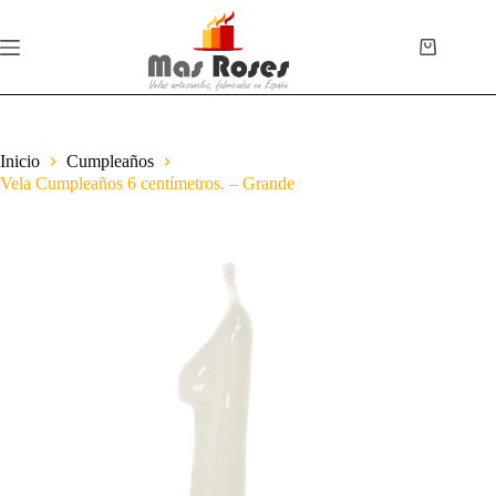
Inicio
Cumpleaños
Vela Cumpleaños 6 centímetros. – Grande