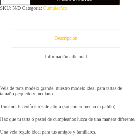
SKU:
N/D
Categoría:
Cumpleaños
Descripción
Información adicional
Vela de tarta modelo grande, nuestro modelo ideal para tartas de
tamaño pequeño y mediano.
Tamaño: 6 centímetros de altura (sin contar mecha ni palillo).
Haz que tu tarta ó pastel de cumpleaños luzca de una manera diferente.
Una vela regalo ideal para tus amigos y familiares.