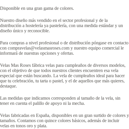
Disponible en una gran gama de colores.
Nuestro diseño más vendido en el sector profesional y de la
distribución a hostelería ya pastelería, con una medida estándar y un
diseño único y reconocible.
Para compras a nivel profesional o de distribución póngase en contacto
con compravelas@velasmasroses.com y nuestro equipo comercial le
informará de nuestras opciones y ofertas.
Velas Mas Roses fábrica velas para cumpleaños de diversos modelos,
con el objetivo de que todos nuestros clientes encuentren esa vela
especial que están buscando. La vela de cumpleaños ideal para hacer
que tu celebración, tu tarta o pastel, y el de aquellos que más quieres,
destaque.
Las medidas que indicamos corresponden al tamaño de la vela, sin
tener en cuenta el palillo de apoyo ni la mecha.
Velas fabricadas en España, disponibles en un gran surtido de colores y
tamaños. Contamos con quince colores básicos, además de incluir
velas en tonos oro y plata.