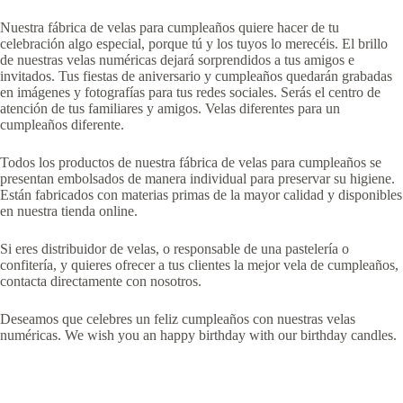
Nuestra fábrica de velas para cumpleaños quiere hacer de tu
celebración algo especial, porque tú y los tuyos lo merecéis. El brillo
de nuestras velas numéricas dejará sorprendidos a tus amigos e
invitados. Tus fiestas de aniversario y cumpleaños quedarán grabadas
en imágenes y fotografías para tus redes sociales. Serás el centro de
atención de tus familiares y amigos. Velas diferentes para un
cumpleaños diferente.
Todos los productos de nuestra fábrica de velas para cumpleaños se
presentan embolsados de manera individual para preservar su higiene.
Están fabricados con materias primas de la mayor calidad y disponibles
en nuestra tienda online.
Si eres distribuidor de velas, o responsable de una pastelería o
confitería, y quieres ofrecer a tus clientes la mejor vela de cumpleaños,
contacta directamente con nosotros.
Deseamos que celebres un feliz cumpleaños con nuestras velas
numéricas. We wish you an happy birthday with our birthday candles.